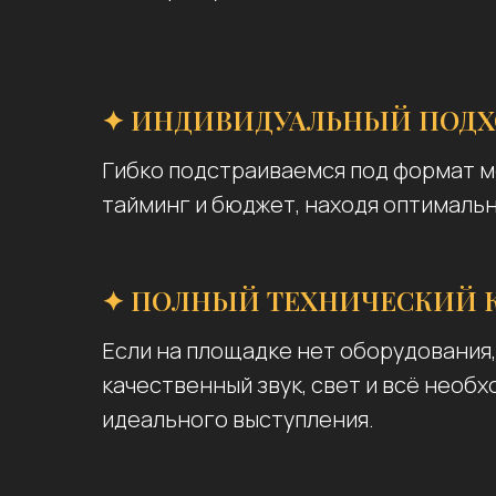
✦ ИНДИВИДУАЛЬНЫЙ ПОДХ
Гибко подстраиваемся под формат м
тайминг и бюджет, находя оптималь
✦ ПОЛНЫЙ ТЕХНИЧЕСКИЙ 
Если на площадке нет оборудования
качественный звук, свет и всё необ
идеального выступления.