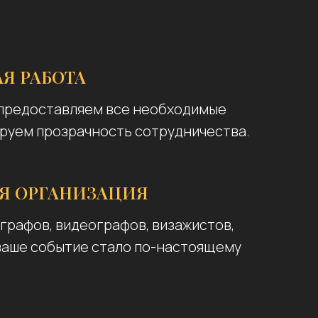
Я РАБОТА
 предоставляем все необходимые
руем прозрачность сотрудничества.
Я ОРГАНИЗАЦИЯ
рафов, видеографов, визажистов,
 ваше событие стало по-настоящему